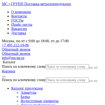
МС • ГРУПП
Поставка металлопродукции
О компании
Контакты
ГОСТы
Прайс-листы
Вакансии
Доставка
Москва,
пн-чт
с 9:00 до 18:00,
пт
до 17:00
+7 495
212-19-06
Обратный звонок
Обратный звонок
info@ms-gp.ru
Каталог
Поиск по ключевому слову
Корзина
Поиск по ключевому слову
Каталог продукции
Арматура
Балка
Водосточные элементы