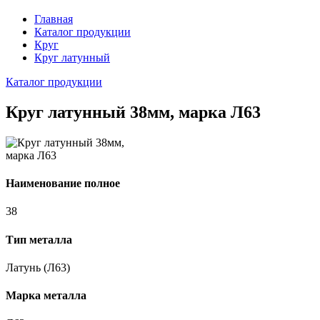
Главная
Каталог продукции
Круг
Круг латунный
Каталог продукции
Круг латунный 38мм, марка Л63
Наименование полное
38
Тип металла
Латунь (Л63)
Марка металла