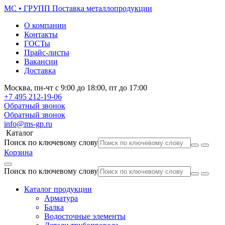
МС • ГРУПП
Поставка металлопродукции
О компании
Контакты
ГОСТы
Прайс-листы
Вакансии
Доставка
Москва,
пн-чт
с 9:00 до 18:00,
пт
до 17:00
+7 495
212-19-06
Обратный звонок
Обратный звонок
info@ms-gp.ru
Каталог
Поиск по ключевому слову
Корзина
Поиск по ключевому слову
Каталог продукции
Арматура
Балка
Водосточные элементы