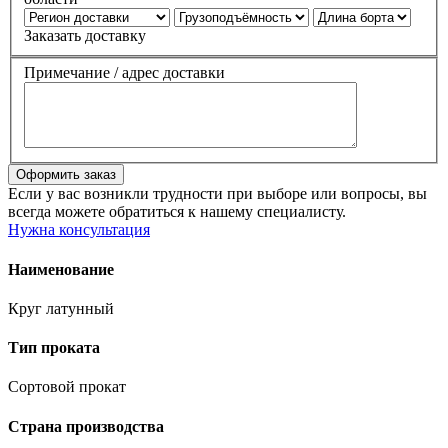
Заказать доставку
Примечание / адрес доставки
Если у вас возникли трудности при выборе или вопросы, вы
всегда можете обратиться к нашему специалисту.
Нужна консультация
Наименование
Круг латунный
Тип проката
Сортовой прокат
Страна производства