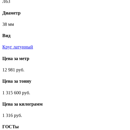
Л63
Диаметр
38 мм
Вид
Круг латунный
Цена за метр
12 981 руб.
Цена за тонну
1 315 600 руб.
Цена за килограмм
1 316 руб.
ГОСТы