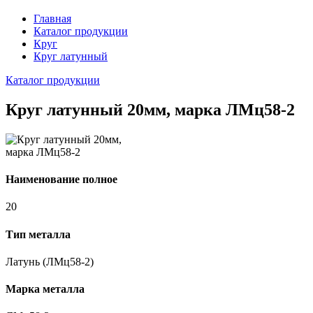
Главная
Каталог продукции
Круг
Круг латунный
Каталог продукции
Круг латунный 20мм, марка ЛМц58-2
Наименование полное
20
Тип металла
Латунь (ЛМц58-2)
Марка металла