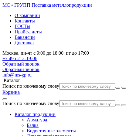
МС • ГРУПП
Поставка металлопродукции
О компании
Контакты
ГОСТы
Прайс-листы
Вакансии
Доставка
Москва,
пн-чт
с 9:00 до 18:00,
пт
до 17:00
+7 495
212-19-06
Обратный звонок
Обратный звонок
info@ms-gp.ru
Каталог
Поиск по ключевому слову
Корзина
Поиск по ключевому слову
Каталог продукции
Арматура
Балка
Водосточные элементы