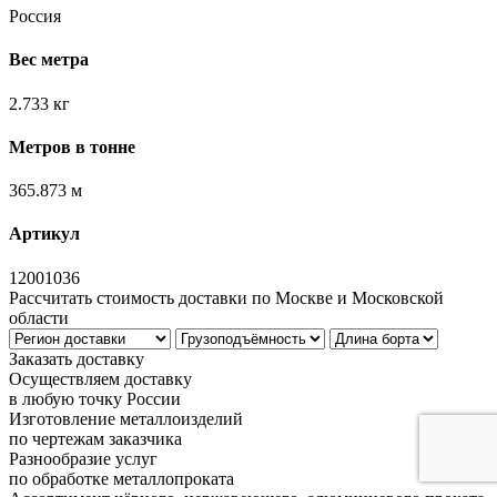
Россия
Вес метра
2.733 кг
Метров в тонне
365.873 м
Артикул
12001036
Рассчитать стоимость доставки по Москве и Московской
области
Заказать доставку
Осуществляем доставку
в любую точку России
Изготовление металлоизделий
по чертежам заказчика
Разнообразие услуг
по обработке металлопроката