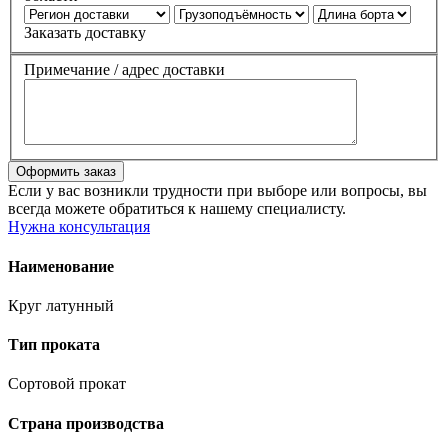
Заказать доставку
Примечание / адрес доставки
Если у вас возникли трудности при выборе или вопросы, вы
всегда можете обратиться к нашему специалисту.
Нужна консультация
Наименование
Круг латунный
Тип проката
Сортовой прокат
Страна производства