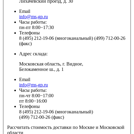
Лихачёвский проезд, д. 30
Email
info@ms-gp.ru
Часы работы:
пн-пт 8:00−17:30
Телефоны
8 (495) 212-19-06 (многоканальный) (499) 712-00-26
(факс)
Адрес склада:
Московская область, г. Видное,
Белокаменное ш., д. 1
Email
info@ms-gp.ru
Часы работы:
пн-чт 8:00−17:00
пт 8:00−16:00
Телефоны
8 (495) 212-19-06 (многоканальный)
(499) 712-00-26 (факс)
Рассчитать стоимость доставки по Москве и Московской
области