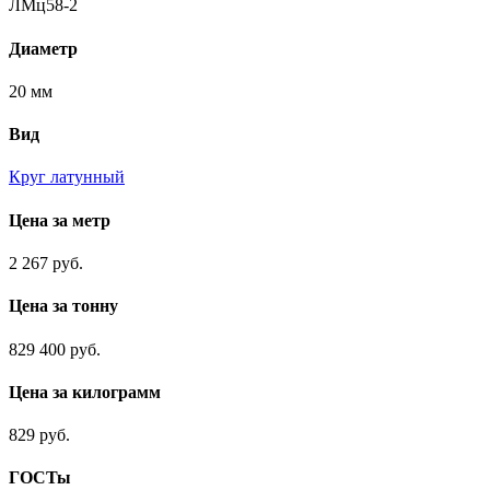
ЛМц58-2
Диаметр
20 мм
Вид
Круг латунный
Цена за метр
2 267 руб.
Цена за тонну
829 400 руб.
Цена за килограмм
829 руб.
ГОСТы