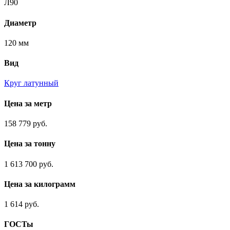
Л90
Диаметр
120 мм
Вид
Круг латунный
Цена за метр
158 779 руб.
Цена за тонну
1 613 700 руб.
Цена за килограмм
1 614 руб.
ГОСТы