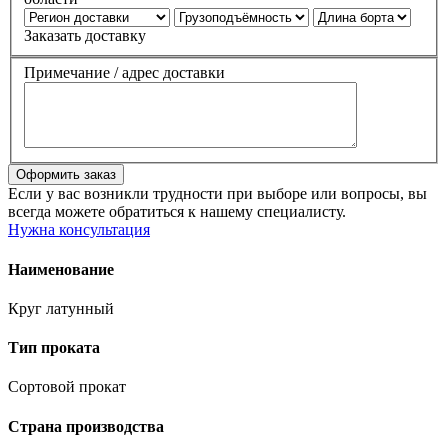
Заказать доставку
Примечание / адрес доставки
Если у вас возникли трудности при выборе или вопросы, вы
всегда можете обратиться к нашему специалисту.
Нужна консультация
Наименование
Круг латунный
Тип проката
Сортовой прокат
Страна производства