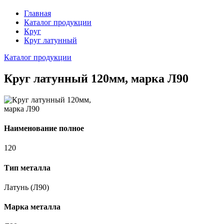
Главная
Каталог продукции
Круг
Круг латунный
Каталог продукции
Круг латунный 120мм, марка Л90
Наименование полное
120
Тип металла
Латунь (Л90)
Марка металла