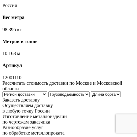
Россия
Вес метра
98.395 кг
Метров в тонне
10.163 м
Артикул
12001110
Рассчитать стоимость доставки по Москве и Московской
области
Заказать доставку
Осуществляем доставку
в любую точку России
Изготовление металлоизделий
по чертежам заказчика
Разнообразие услуг
по обработке металлопроката