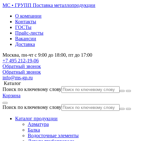
МС • ГРУПП
Поставка металлопродукции
О компании
Контакты
ГОСТы
Прайс-листы
Вакансии
Доставка
Москва,
пн-чт
с 9:00 до 18:00,
пт
до 17:00
+7 495
212-19-06
Обратный звонок
Обратный звонок
info@ms-gp.ru
Каталог
Поиск по ключевому слову
Корзина
Поиск по ключевому слову
Каталог продукции
Арматура
Балка
Водосточные элементы