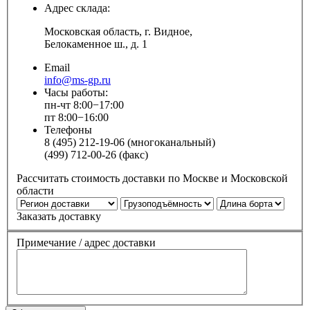
Адрес склада:
Московская область, г. Видное,
Белокаменное ш., д. 1
Email
info@ms-gp.ru
Часы работы:
пн-чт 8:00−17:00
пт 8:00−16:00
Телефоны
8 (495) 212-19-06 (многоканальный)
(499) 712-00-26 (факс)
Рассчитать стоимость доставки по Москве и Московской
области
Заказать доставку
Примечание / адрес доставки