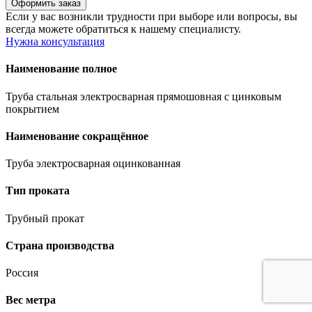
Если у вас возникли трудности при выборе или вопросы, вы
всегда можете обратиться к нашему специалисту.
Нужна консультация
Наименование полное
Труба стальная электросварная прямошовная с цинковым
покрытием
Наименование сокращённое
Труба электросварная оцинкованная
Тип проката
Трубный прокат
Страна производства
Россия
Вес метра