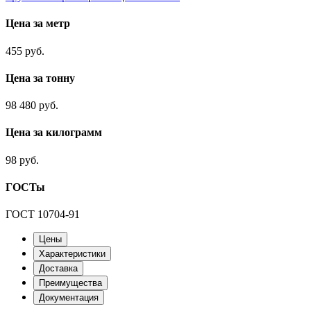
Цена за метр
455 руб.
Цена за тонну
98 480 руб.
Цена за килограмм
98 руб.
ГОСТы
ГОСТ 10704-91
Цены
Характеристики
Доставка
Преимущества
Документация