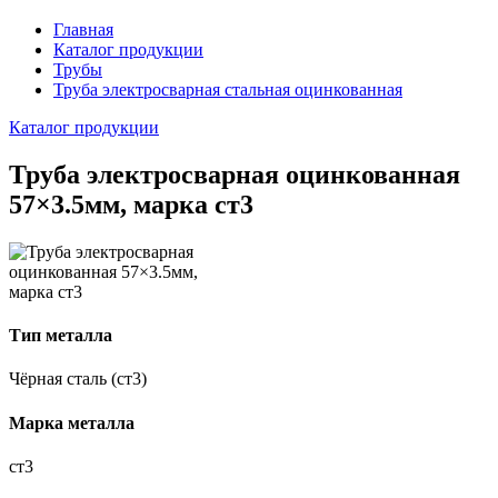
Главная
Каталог продукции
Трубы
Труба электросварная стальная оцинкованная
Каталог продукции
Труба электросварная оцинкованная
57×3.5мм, марка ст3
Тип металла
Чёрная сталь (ст3)
Марка металла
ст3