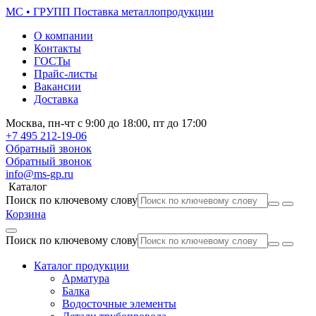
МС • ГРУПП
Поставка металлопродукции
О компании
Контакты
ГОСТы
Прайс-листы
Вакансии
Доставка
Москва,
пн-чт
с 9:00 до 18:00,
пт
до 17:00
+7 495
212-19-06
Обратный звонок
Обратный звонок
info@ms-gp.ru
Каталог
Поиск по ключевому слову
Корзина
Поиск по ключевому слову
Каталог продукции
Арматура
Балка
Водосточные элементы