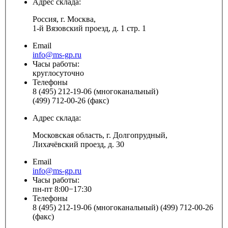
Адрес склада:
Россия, г. Москва,
1-й Вязовский проезд, д. 1 стр. 1
Email
info@ms-gp.ru
Часы работы:
круглосуточно
Телефоны
8 (495) 212-19-06 (многоканальный)
(499) 712-00-26 (факс)
Адрес склада:
Московская область, г. Долгопрудный,
Лихачёвский проезд, д. 30
Email
info@ms-gp.ru
Часы работы:
пн-пт 8:00−17:30
Телефоны
8 (495) 212-19-06 (многоканальный) (499) 712-00-26
(факс)