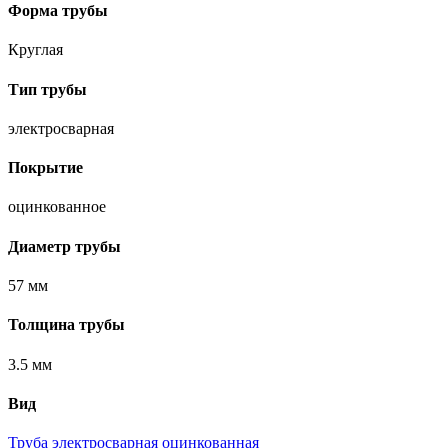
Форма трубы
Круглая
Тип трубы
электросварная
Покрытие
оцинкованное
Диаметр трубы
57 мм
Толщина трубы
3.5 мм
Вид
Труба электросварная оцинкованная