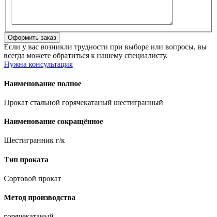
Если у вас возникли трудности при выборе или вопросы, вы
всегда можете обратиться к нашему специалисту.
Нужна консультация
Наименование полное
Прокат стальной горячекатаный шестигранный
Наименование сокращённое
Шестигранник г/к
Тип проката
Сортовой прокат
Метод производства
горячекатаный