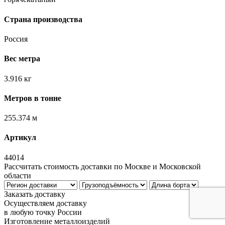
Страна производства
Россия
Вес метра
3.916 кг
Метров в тонне
255.374 м
Артикул
44014
Рассчитать стоимость доставки по Москве и Московской
области
Заказать доставку
Осуществляем доставку
в любую точку России
Изготовление металлоизделий