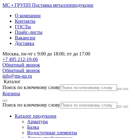
МС • ГРУПП
Поставка металлопродукции
О компании
Контакты
ГОСТы
Прайс-листы
Вакансии
Доставка
Москва,
пн-чт
с 9:00 до 18:00,
пт
до 17:00
+7 495
212-19-06
Обратный звонок
Обратный звонок
info@ms-gp.ru
Каталог
Поиск по ключевому слову
Корзина
Поиск по ключевому слову
Каталог продукции
Арматура
Балка
Водосточные элементы