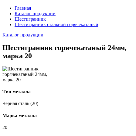
Главная
Каталог продукции
Шестигранник
Шестигранник стальной горячекатаный
Каталог продукции
Шестигранник горячекатаный 24мм,
марка 20
Тип металла
Чёрная сталь (20)
Марка металла
20