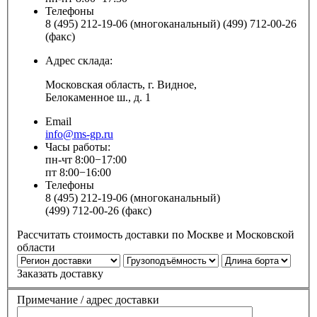
Телефоны
8 (495) 212-19-06 (многоканальный) (499) 712-00-26
(факс)
Адрес склада:
Московская область, г. Видное,
Белокаменное ш., д. 1
Email
info@ms-gp.ru
Часы работы:
пн-чт 8:00−17:00
пт 8:00−16:00
Телефоны
8 (495) 212-19-06 (многоканальный)
(499) 712-00-26 (факс)
Рассчитать стоимость доставки по Москве и Московской
области
Заказать доставку
Примечание / адрес доставки