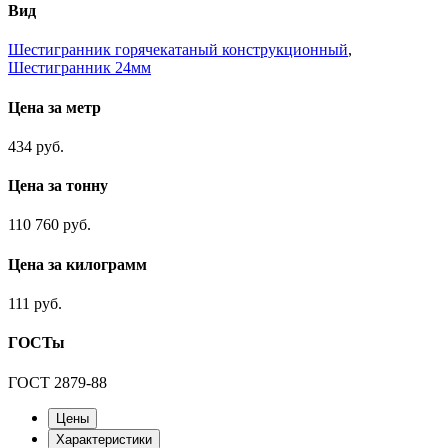
Вид
Шестигранник горячекатаный конструкционный
,
Шестигранник 24мм
Цена за метр
434 руб.
Цена за тонну
110 760 руб.
Цена за килограмм
111 руб.
ГОСТы
ГОСТ 2879-88
Цены
Характеристики