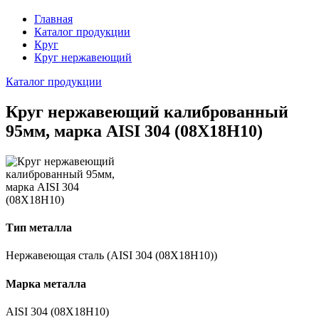
Главная
Каталог продукции
Круг
Круг нержавеющий
Каталог продукции
Круг нержавеющий калиброванный
95мм, марка AISI 304 (08Х18Н10)
Тип металла
Нержавеющая сталь (AISI 304 (08Х18Н10))
Марка металла
AISI 304 (08Х18Н10)