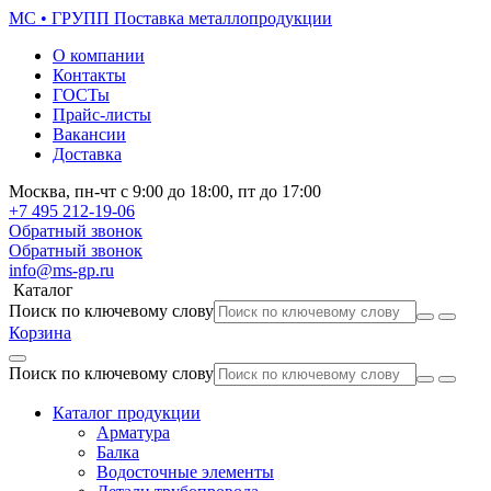
МС • ГРУПП
Поставка металлопродукции
О компании
Контакты
ГОСТы
Прайс-листы
Вакансии
Доставка
Москва,
пн-чт
с 9:00 до 18:00,
пт
до 17:00
+7 495
212-19-06
Обратный звонок
Обратный звонок
info@ms-gp.ru
Каталог
Поиск по ключевому слову
Корзина
Поиск по ключевому слову
Каталог продукции
Арматура
Балка
Водосточные элементы