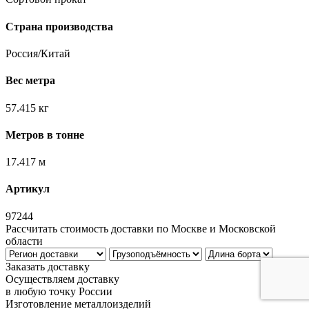
Страна производства
Россия/Китай
Вес метра
57.415 кг
Метров в тонне
17.417 м
Артикул
97244
Рассчитать стоимость доставки по Москве и Московской
области
Заказать доставку
Осуществляем доставку
в любую точку России
Изготовление металлоизделий