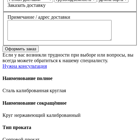
Заказать доставку
Примечание / адрес доставки
Если у вас возникли трудности при выборе или вопросы, вы
всегда можете обратиться к нашему специалисту.
Нужна консультация
Наименование полное
Сталь калиброванная круглая
Наименование сокращённое
Круг нержавеющий калиброванный
Тип проката
Сортовой прокат