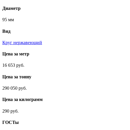
Диаметр
95 мм
Вид
Круг нержавеющий
Цена за метр
16 653 руб.
Цена за тонну
290 050 руб.
Цена за килограмм
290 руб.
ГОСТы