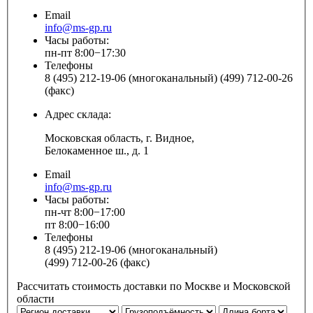
Email
info@ms-gp.ru
Часы работы:
пн-пт 8:00−17:30
Телефоны
8 (495) 212-19-06 (многоканальный) (499) 712-00-26
(факс)
Адрес склада:
Московская область, г. Видное,
Белокаменное ш., д. 1
Email
info@ms-gp.ru
Часы работы:
пн-чт 8:00−17:00
пт 8:00−16:00
Телефоны
8 (495) 212-19-06 (многоканальный)
(499) 712-00-26 (факс)
Рассчитать стоимость доставки по Москве и Московской
области